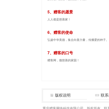
5、赠客的愿景
人人都是慈善家！
6、赠客的使命
弘扬中华美德，集合向善力量，传播爱的种子。
7、赠客的口号
赠客网，微慈善的家园！
版权说明
联系
重庆赠客网络科技有限公司 版权所有 联系电话