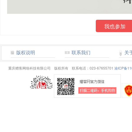
我也参加
版权说明
联系我们
关
重庆赠客网络科技有限公司 版权所有 联系电话：023-67655701
渝ICP备11