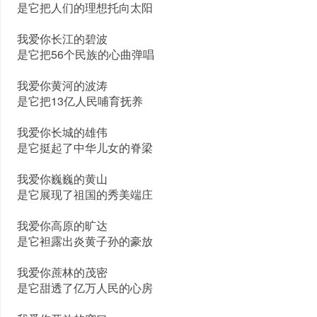
是它把人们的理想托向太阳
我爱你长江的碧波
是它把56个民族的心曲弹唱
我爱你黄河的波涛
是它把13亿人民哺育抚养
我爱你长城的雄伟
是它挺起了中华儿女的脊梁
我爱你巍巍的黄山
是它展现了祖国的秀美端庄
我爱你高原的旷达
是它袒露出炎黄子孙的豪放
我爱你蔗林的茂密
是它甜透了亿万人民的心房