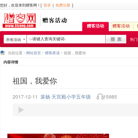
您好，欢迎来到赠客网！[
登录
|
免费注册
]
赠客活动
赠客活动
热门
所有活动
当前位置：
网站首页
>
赠客夜读
> 祖国，我爱你
内容详情
祖国，我爱你
2017-12-11
裴杨 天宫殿小学五年级
15985