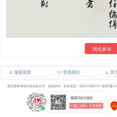
我也参加
版权说明
联系我们
关
重庆赠客网络科技有限公司 版权所有 联系电话：023-67655701
渝ICP备11