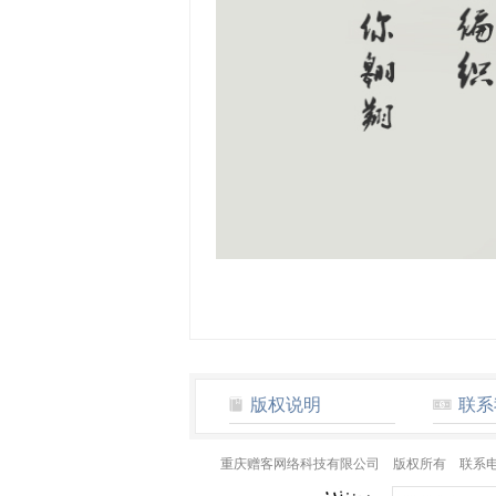
版权说明
联系
重庆赠客网络科技有限公司 版权所有 联系电话：0