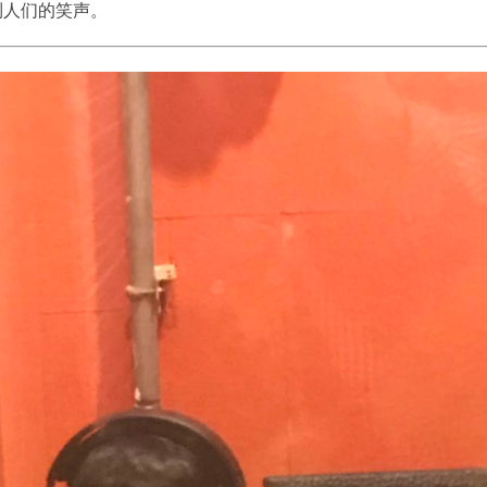
到人们的笑声。