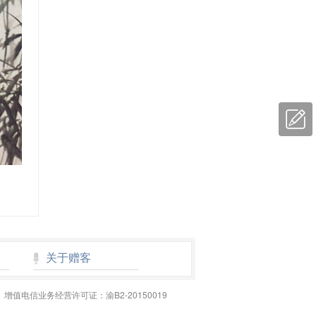
留言
反馈
关于赠客
增值电信业务经营许可证：渝B2-20150019