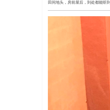
田间地头，房前屋后，到处都能听